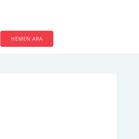
HEMEN ARA