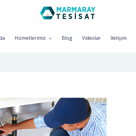
da
Hizmetlerimiz
Blog
Videolar
İletişim