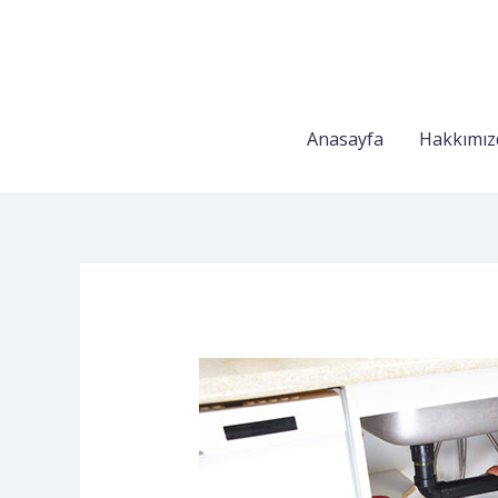
Anasayfa
Hakkımız