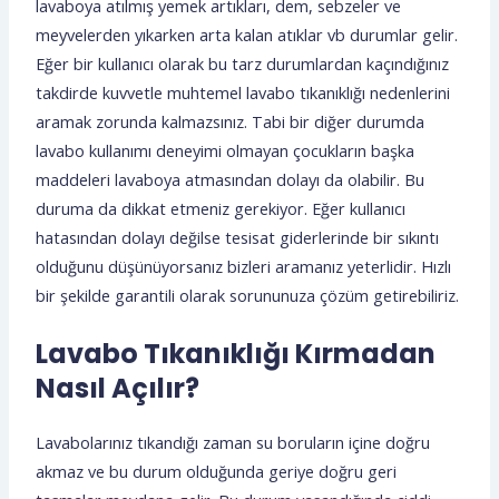
lavaboya atılmış yemek artıkları, dem, sebzeler ve
meyvelerden yıkarken arta kalan atıklar vb durumlar gelir.
Eğer bir kullanıcı olarak bu tarz durumlardan kaçındığınız
takdirde kuvvetle muhtemel lavabo tıkanıklığı nedenlerini
aramak zorunda kalmazsınız. Tabi bir diğer durumda
lavabo kullanımı deneyimi olmayan çocukların başka
maddeleri lavaboya atmasından dolayı da olabilir. Bu
duruma da dikkat etmeniz gerekiyor. Eğer kullanıcı
hatasından dolayı değilse tesisat giderlerinde bir sıkıntı
olduğunu düşünüyorsanız bizleri aramanız yeterlidir. Hızlı
bir şekilde garantili olarak sorununuza çözüm getirebiliriz.
Lavabo Tıkanıklığı Kırmadan
Nasıl Açılır?
Lavabolarınız tıkandığı zaman su boruların içine doğru
akmaz ve bu durum olduğunda geriye doğru geri