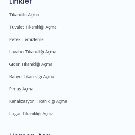
Linkler
Tıkanıklık Açma
Tuvalet Tıkanıklığı Açma
Petek Temizleme
Lavabo Tıkanıklığı Açma
Gider Tıkanıklığı Açma
Banyo Tıkanıklığı Açma
Pimaş Açma
Kanalizasyon Tıkanıklığı Açma
Logar Tıkanıklığı Açma