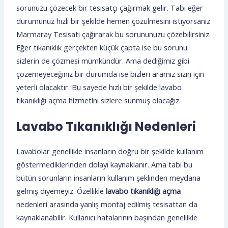
sorunuzu çözecek bir tesisatçı çağırmak gelir. Tabi eğer
durumunuz hızlı bir şekilde hemen çözülmesini istiyorsanız
Marmaray Tesisatı çağırarak bu sorununuzu çözebilirsiniz.
Eğer tıkanıklık gerçekten küçük çapta ise bu sorunu
sizlerin de çözmesi mümkündür. Ama dediğimiz gibi
çözemeyeceğiniz bir durumda ise bizleri aramız sizin için
yeterli olacaktır. Bu sayede hızlı bir şekilde lavabo
tıkanıklığı açma hizmetini sizlere sunmuş olacağız.
Lavabo Tıkanıklığı Nedenleri
Lavabolar genellikle insanların doğru bir şekilde kullanım
göstermediklerinden dolayı kaynaklanır. Ama tabi bu
bütün sorunların insanların kullanım şeklinden meydana
gelmiş diyemeyiz. Özellikle
lavabo tıkanıklığı açma
nedenleri arasında yanlış montaj edilmiş tesisattan da
kaynaklanabilir. Kullanıcı hatalarının başından genellikle