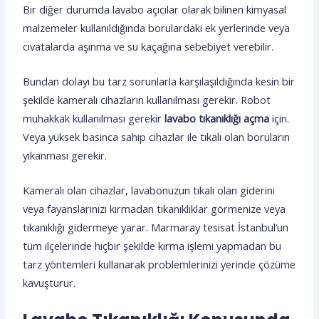
Bir diğer durumda lavabo açıcılar olarak bilinen kimyasal
malzemeler kullanıldığında borulardaki ek yerlerinde veya
cıvatalarda aşınma ve su kaçağına sebebiyet verebilir.
Bundan dolayı bu tarz sorunlarla karşılaşıldığında kesin bir
şekilde kameralı cihazların kullanılması gerekir. Robot
muhakkak kullanılması gerekir
lavabo tıkanıklığı açma
için.
Veya yüksek basınca sahip cihazlar ile tıkalı olan boruların
yıkanması gerekir.
Kameralı olan cihazlar, lavabonuzun tıkalı olan giderini
veya fayanslarınızı kırmadan tıkanıklıklar görmenize veya
tıkanıklığı gidermeye yarar. Marmaray tesisat İstanbul’un
tüm ilçelerinde hiçbir şekilde kırma işlemi yapmadan bu
tarz yöntemleri kullanarak problemlerinizi yerinde çözüme
kavuşturur.