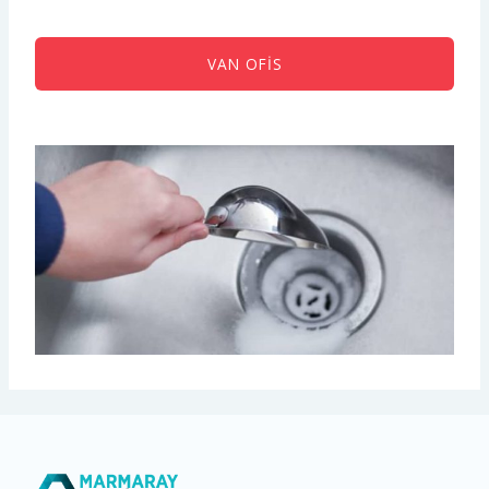
VAN OFIS