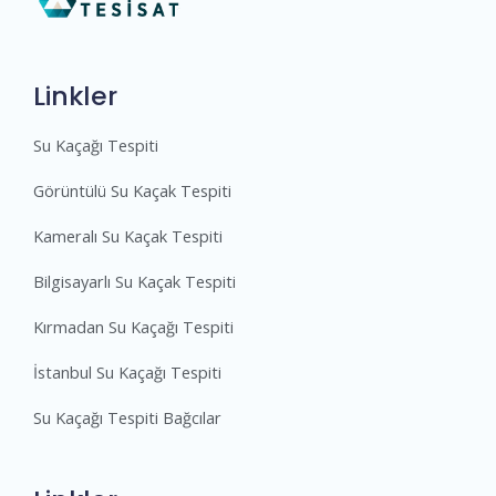
Linkler
Su Kaçağı Tespiti
Görüntülü Su Kaçak Tespiti
Kameralı Su Kaçak Tespiti
Bilgisayarlı Su Kaçak Tespiti
Kırmadan Su Kaçağı Tespiti
İstanbul Su Kaçağı Tespiti
Su Kaçağı Tespiti Bağcılar