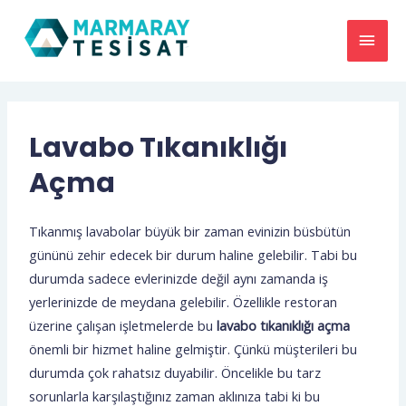
Lavabo Tıkanıklığı
Açma
Tıkanmış lavabolar büyük bir zaman evinizin büsbütün
gününü zehir edecek bir durum haline gelebilir. Tabi bu
durumda sadece evlerinizde değil aynı zamanda iş
yerlerinizde de meydana gelebilir. Özellikle restoran
üzerine çalışan işletmelerde bu
lavabo tıkanıklığı açma
önemli bir hizmet haline gelmiştir. Çünkü müşterileri bu
durumda çok rahatsız duyabilir. Öncelikle bu tarz
sorunlarla karşılaştığınız zaman aklınıza tabi ki bu