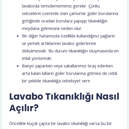
lavaboda temizlememeniz gerekir. Çünkü
sebzelerin üzerinde olan çamurlar gider borularına
gittiğinde oradan borulara yapışıp tıkanıklığın
meydana gelmesine neden olur.
Bir diğer hatamızda özellikle kullandığınız yağların
ve yemek artıklarının lavabo giderlerine
dökülmesidir. Bu durum tıkanıklığın oluşmasında en
etkili yöntemdir.
Banyo yaparken veya sakallarımızı tıraş ederken
arta kalan kılların gider borularına gitmesi de ciddi
bir şekilde tıkanıklığa sebebiyet verir.
Lavabo Tıkanıklığı Nasıl
Açılır?
Öncelikle küçük çapta bir lavabo tıkanıklığı varsa bu bir