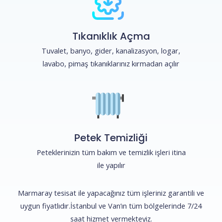
Tıkanıklık Açma
Tuvalet, banyo, gider, kanalizasyon, logar,
lavabo, pimaş tıkanıklarınız kırmadan açılır
Petek Temizliği
Peteklerinizin tüm bakım ve temizlik işleri itina
ile yapılır
Marmaray tesisat ile yapacağınız tüm işleriniz garantili ve
uygun fiyatlıdır.İstanbul ve Van’ın tüm bölgelerinde 7/24
saat hizmet vermekteyiz.