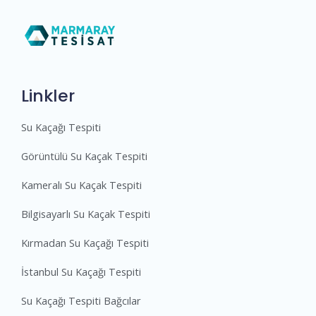
Linkler
Su Kaçağı Tespiti
Görüntülü Su Kaçak Tespiti
Kameralı Su Kaçak Tespiti
Bilgisayarlı Su Kaçak Tespiti
Kırmadan Su Kaçağı Tespiti
İstanbul Su Kaçağı Tespiti
Su Kaçağı Tespiti Bağcılar