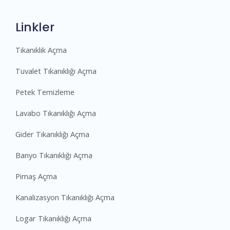
Linkler
Tıkanıklık Açma
Tuvalet Tıkanıklığı Açma
Petek Temizleme
Lavabo Tıkanıklığı Açma
Gider Tıkanıklığı Açma
Banyo Tıkanıklığı Açma
Pimaş Açma
Kanalizasyon Tıkanıklığı Açma
Logar Tıkanıklığı Açma