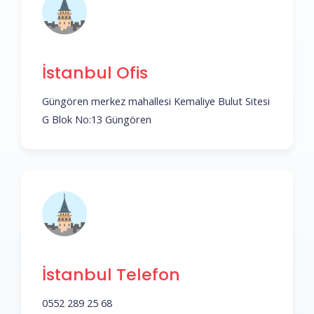
İstanbul Ofis
Güngören merkez mahallesi Kemaliye Bulut Sitesi
G Blok No:13 Güngören
İstanbul Telefon
0552 289 25 68