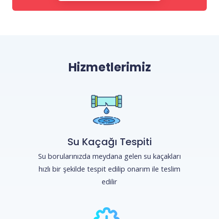
Hizmetlerimiz
Su Kaçağı Tespiti
Su borularınızda meydana gelen su kaçakları
hızlı bir şekilde tespit edilip onarım ile teslim
edilir