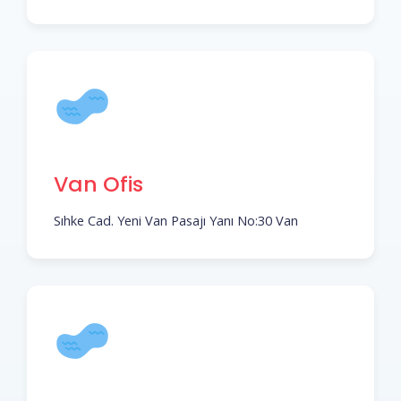
Van Ofis
Sıhke Cad. Yeni Van Pasajı Yanı No:30 Van