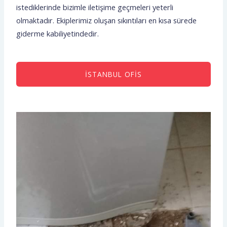
istediklerinde bizimle iletişime geçmeleri yeterli
olmaktadır. Ekiplerimiz oluşan sıkıntıları en kısa sürede
giderme kabiliyetindedir.
İSTANBUL OFIS