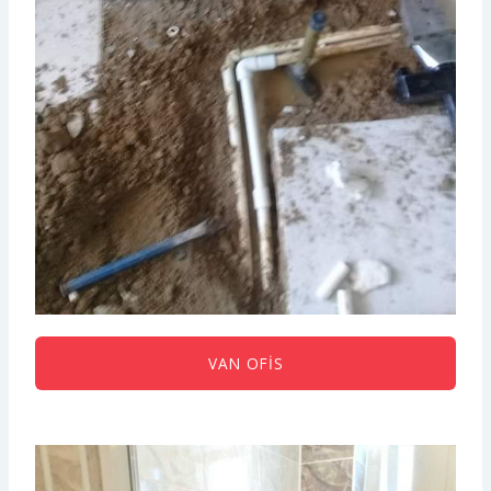
VAN OFIS