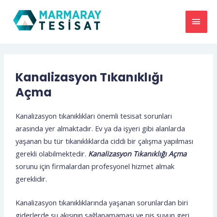
Kanalizasyon Tıkanıklığı
Açma
Kanalizasyon tıkanıklıkları önemli tesisat sorunları
arasında yer almaktadır. Ev ya da işyeri gibi alanlarda
yaşanan bu tür tıkanıklıklarda ciddi bir çalışma yapılması
gerekli olabilmektedir.
Kanalizasyon Tıkanıklığı Açma
sorunu için firmalardan profesyonel hizmet almak
gereklidir.
Kanalizasyon tıkanıklıklarında yaşanan sorunlardan biri
giderlerde su akışının sağlanamaması ve pis suyun geri