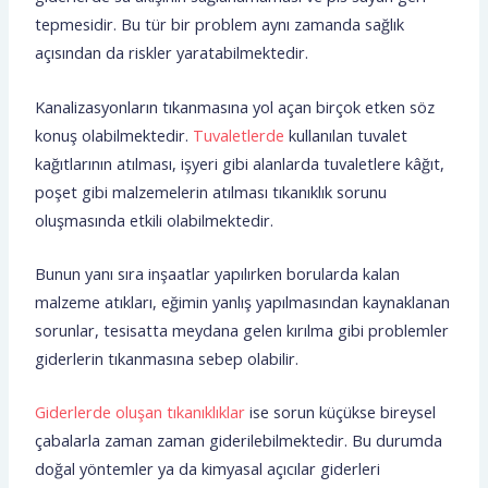
tepmesidir. Bu tür bir problem aynı zamanda sağlık
açısından da riskler yaratabilmektedir.
Kanalizasyonların tıkanmasına yol açan birçok etken söz
konuş olabilmektedir.
Tuvaletlerde
kullanılan tuvalet
kağıtlarının atılması, işyeri gibi alanlarda tuvaletlere kâğıt,
poşet gibi malzemelerin atılması tıkanıklık sorunu
oluşmasında etkili olabilmektedir.
Bunun yanı sıra inşaatlar yapılırken borularda kalan
malzeme atıkları, eğimin yanlış yapılmasından kaynaklanan
sorunlar, tesisatta meydana gelen kırılma gibi problemler
giderlerin tıkanmasına sebep olabilir.
Giderlerde oluşan tıkanıklıklar
ise sorun küçükse bireysel
çabalarla zaman zaman giderilebilmektedir. Bu durumda
doğal yöntemler ya da kimyasal açıcılar giderleri