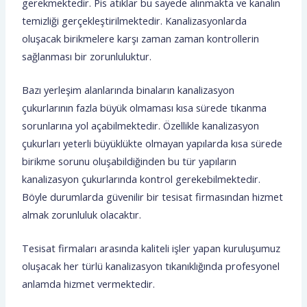
gerekmektedir. Pis atıklar bu sayede alınmakta ve kanalın
temizliği gerçekleştirilmektedir. Kanalizasyonlarda
oluşacak birikmelere karşı zaman zaman kontrollerin
sağlanması bir zorunluluktur.
Bazı yerleşim alanlarında binaların kanalizasyon
çukurlarının fazla büyük olmaması kısa sürede tıkanma
sorunlarına yol açabilmektedir. Özellikle kanalizasyon
çukurları yeterli büyüklükte olmayan yapılarda kısa sürede
birikme sorunu oluşabildiğinden bu tür yapıların
kanalizasyon çukurlarında kontrol gerekebilmektedir.
Böyle durumlarda güvenilir bir tesisat firmasından hizmet
almak zorunluluk olacaktır.
Tesisat firmaları arasında kaliteli işler yapan kuruluşumuz
oluşacak her türlü kanalizasyon tıkanıklığında profesyonel
anlamda hizmet vermektedir.