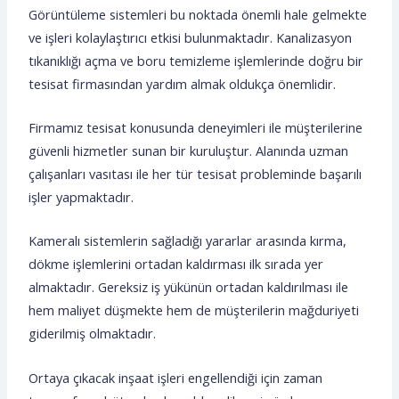
Görüntüleme sistemleri bu noktada önemli hale gelmekte
ve işleri kolaylaştırıcı etkisi bulunmaktadır. Kanalizasyon
tıkanıklığı açma ve boru temizleme işlemlerinde doğru bir
tesisat firmasından yardım almak oldukça önemlidir.
Firmamız tesisat konusunda deneyimleri ile müşterilerine
güvenli hizmetler sunan bir kuruluştur. Alanında uzman
çalışanları vasıtası ile her tür tesisat probleminde başarılı
işler yapmaktadır.
Kameralı sistemlerin sağladığı yararlar arasında kırma,
dökme işlemlerini ortadan kaldırması ilk sırada yer
almaktadır. Gereksiz iş yükünün ortadan kaldırılması ile
hem maliyet düşmekte hem de müşterilerin mağduriyeti
giderilmiş olmaktadır.
Ortaya çıkacak inşaat işleri engellendiği için zaman