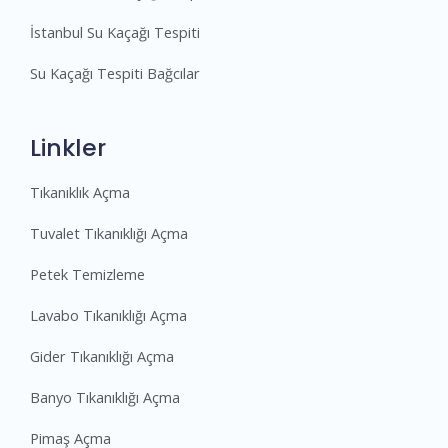
İstanbul Su Kaçağı Tespiti
Su Kaçağı Tespiti Bağcılar
Linkler
Tıkanıklık Açma
Tuvalet Tıkanıklığı Açma
Petek Temizleme
Lavabo Tıkanıklığı Açma
Gider Tıkanıklığı Açma
Banyo Tıkanıklığı Açma
Pimaş Açma