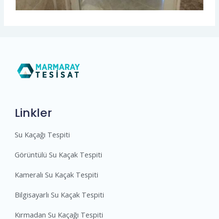
Linkler
Su Kaçağı Tespiti
Görüntülü Su Kaçak Tespiti
Kameralı Su Kaçak Tespiti
Bilgisayarlı Su Kaçak Tespiti
Kırmadan Su Kaçağı Tespiti