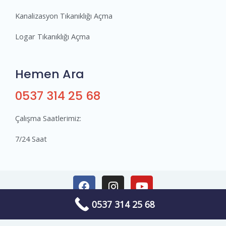
Kanalizasyon Tıkanıklığı Açma
Logar Tıkanıklığı Açma
Hemen Ara
0537 314 25 68
Çalışma Saatlerimiz:
7/24 Saat
0537 314 25 68