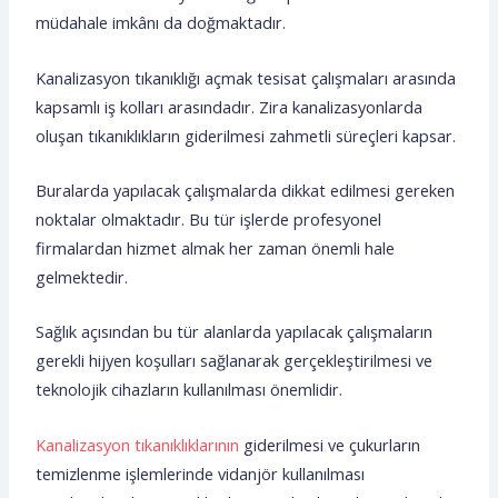
müdahale imkânı da doğmaktadır.
Kanalizasyon tıkanıklığı açmak tesisat çalışmaları arasında
kapsamlı iş kolları arasındadır. Zira kanalizasyonlarda
oluşan tıkanıklıkların giderilmesi zahmetli süreçleri kapsar.
Buralarda yapılacak çalışmalarda dikkat edilmesi gereken
noktalar olmaktadır. Bu tür işlerde profesyonel
firmalardan hizmet almak her zaman önemli hale
gelmektedir.
Sağlık açısından bu tür alanlarda yapılacak çalışmaların
gerekli hijyen koşulları sağlanarak gerçekleştirilmesi ve
teknolojik cihazların kullanılması önemlidir.
Kanalizasyon tıkanıklıklarının
giderilmesi ve çukurların
temizlenme işlemlerinde vidanjör kullanılması