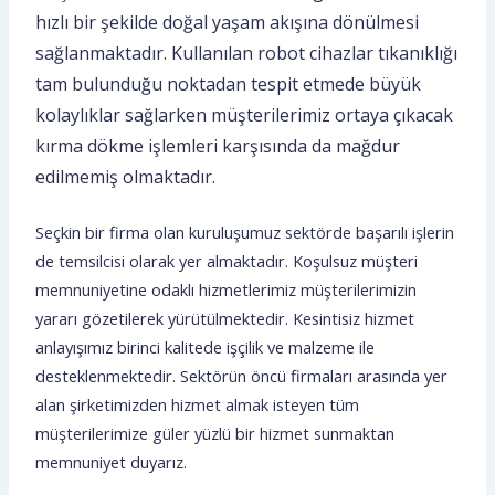
hızlı bir şekilde doğal yaşam akışına dönülmesi
sağlanmaktadır.
Kullanılan robot cihazlar tıkanıklığı
tam bulunduğu noktadan tespit etmede büyük
kolaylıklar sağlarken müşterilerimiz ortaya çıkacak
kırma dökme işlemleri karşısında da mağdur
edilmemiş olmaktadır.
Seçkin bir firma olan kuruluşumuz sektörde başarılı işlerin
de temsilcisi olarak yer almaktadır. Koşulsuz müşteri
memnuniyetine odaklı hizmetlerimiz müşterilerimizin
yararı gözetilerek yürütülmektedir. Kesintisiz hizmet
anlayışımız birinci kalitede işçilik ve malzeme ile
desteklenmektedir. Sektörün öncü firmaları arasında yer
alan şirketimizden hizmet almak isteyen tüm
müşterilerimize güler yüzlü bir hizmet sunmaktan
memnuniyet duyarız.