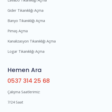
Gider Tıkanıklığı Açma
Banyo Tıkanıklığı Açma
Pimaş Açma
Kanalizasyon Tıkanıklığı Açma
Logar Tıkanıklığı Açma
Hemen Ara
0537 314 25 68
Çalışma Saatlerimiz:
7/24 Saat