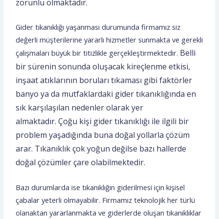
zorunlu olmaktadır.
Gider tıkanıklığı yaşanması durumunda firmamız siz
değerli müşterilerine yararlı hizmetler sunmakta ve gerekli
Belli
çalışmaları büyük bir titizlikle gerçekleştirmektedir.
bir sürenin sonunda oluşacak kireçlenme etkisi,
inşaat atıklarının boruları tıkaması gibi faktörler
banyo ya da mutfaklardaki gider tıkanıklığında en
sık karşılaşılan nedenler olarak yer
almaktadır.
Çoğu kişi gider tıkanıklığı ile ilgili bir
problem yaşadığında buna doğal yollarla çözüm
arar. Tıkanıklık çok yoğun değilse bazı hallerde
doğal çözümler çare olabilmektedir.
Bazı durumlarda ise tıkanıklığın giderilmesi için kişisel
çabalar yeterli olmayabilir. Firmamız teknolojik her türlü
olanaktan yararlanmakta ve giderlerde oluşan tıkanıklıklar