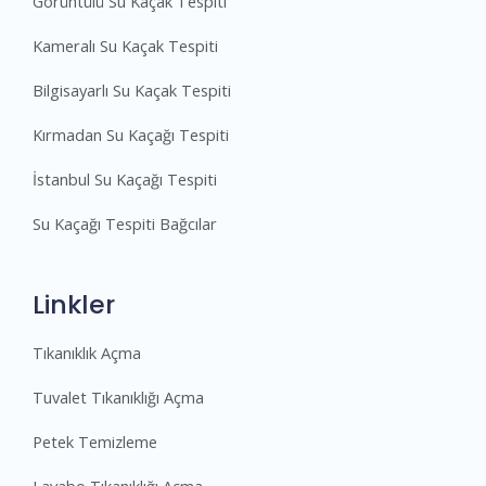
Görüntülü Su Kaçak Tespiti
Kameralı Su Kaçak Tespiti
Bilgisayarlı Su Kaçak Tespiti
Kırmadan Su Kaçağı Tespiti
İstanbul Su Kaçağı Tespiti
Su Kaçağı Tespiti Bağcılar
Linkler
Tıkanıklık Açma
Tuvalet Tıkanıklığı Açma
Petek Temizleme
Lavabo Tıkanıklığı Açma