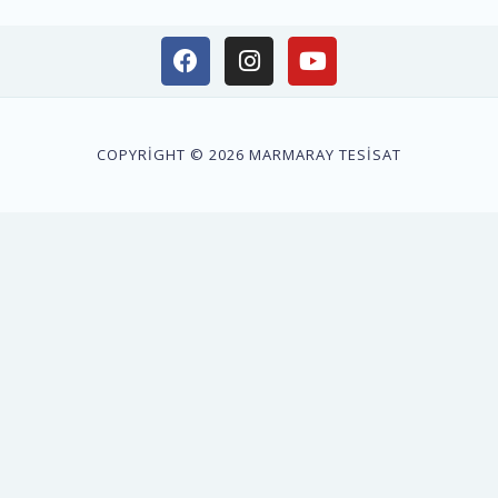
COPYRIGHT © 2026 MARMARAY TESISAT