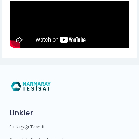
Linkler
Su Kaçağı Tespiti