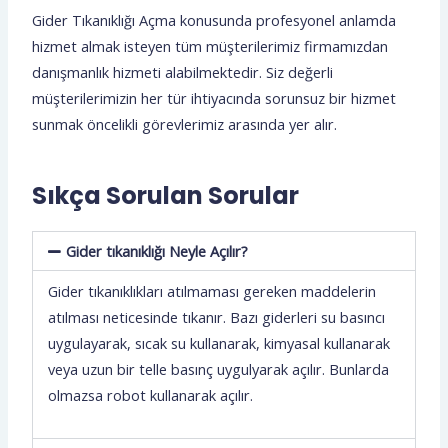
Gider Tıkanıklığı Açma konusunda profesyonel anlamda
hizmet almak isteyen tüm müşterilerimiz firmamızdan
danışmanlık hizmeti alabilmektedir. Siz değerli
müşterilerimizin her tür ihtiyacında sorunsuz bir hizmet
sunmak öncelikli görevlerimiz arasında yer alır.
Sıkça Sorulan Sorular
Gider tıkanıklığı Neyle Açılır?
Gider tıkanıklıkları atılmaması gereken maddelerin
atılması neticesinde tıkanır. Bazı giderleri su basıncı
uygulayarak, sıcak su kullanarak, kimyasal kullanarak
veya uzun bir telle basınç uygulyarak açılır. Bunlarda
olmazsa robot kullanarak açılır.