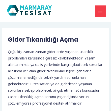
Gider Tıkanıklığı Açma
Çoğu kişi zaman zaman giderlerde yaşanan tıkanıklık
problemleri karşısında çaresiz kalabilmektedir. Yaşam
alanlarımızda ya da iş yerlerinde karşılaşılabilecek sorunlar
arasında yer alan gider tıkanıklıkları kişisel çabalarla
çözümlenemediğinde teknik yardım zorunlu hale
gelmektedir.Su tesisatları ya da giderlerde yaşanan
sorunlara sebep olabilecek birçok etmen söz konusudur.
Gider Tıkanıklığı Açma sorunu yaşandığında sorun
çözülemiyorsa profesyonel destek alınmalıdır.