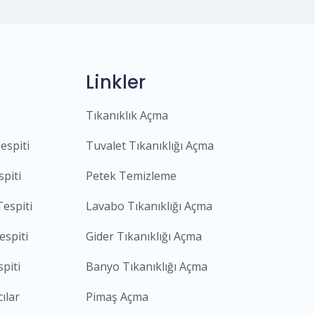
Linkler
Tıkanıklık Açma
espiti
Tuvalet Tıkanıklığı Açma
piti
Petek Temizleme
Tespiti
Lavabo Tıkanıklığı Açma
espiti
Gider Tıkanıklığı Açma
piti
Banyo Tıkanıklığı Açma
ılar
Pimaş Açma