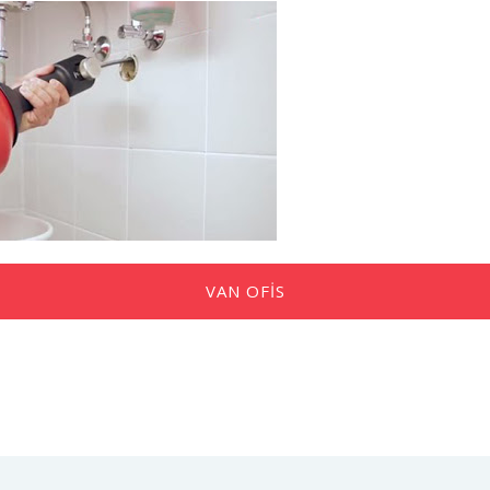
VAN OFIS