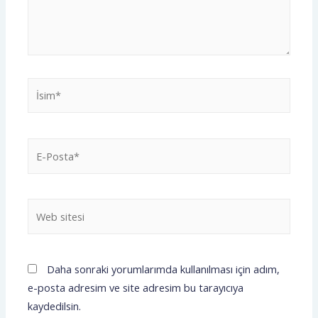
Daha sonraki yorumlarımda kullanılması için adım,
e-posta adresim ve site adresim bu tarayıcıya
kaydedilsin.