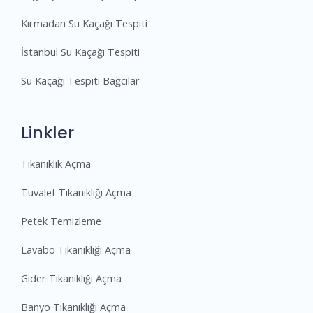
Kırmadan Su Kaçağı Tespiti
İstanbul Su Kaçağı Tespiti
Su Kaçağı Tespiti Bağcılar
Linkler
Tıkanıklık Açma
Tuvalet Tıkanıklığı Açma
Petek Temizleme
Lavabo Tıkanıklığı Açma
Gider Tıkanıklığı Açma
Banyo Tıkanıklığı Açma