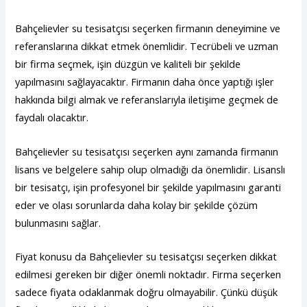
Bahçelievler su tesisatçısı seçerken firmanın deneyimine ve
referanslarına dikkat etmek önemlidir. Tecrübeli ve uzman
bir firma seçmek, işin düzgün ve kaliteli bir şekilde
yapılmasını sağlayacaktır. Firmanın daha önce yaptığı işler
hakkında bilgi almak ve referanslarıyla iletişime geçmek de
faydalı olacaktır.
Bahçelievler su tesisatçısı seçerken aynı zamanda firmanın
lisans ve belgelere sahip olup olmadığı da önemlidir. Lisanslı
bir tesisatçı, işin profesyonel bir şekilde yapılmasını garanti
eder ve olası sorunlarda daha kolay bir şekilde çözüm
bulunmasını sağlar.
Fiyat konusu da Bahçelievler su tesisatçısı seçerken dikkat
edilmesi gereken bir diğer önemli noktadır. Firma seçerken
sadece fiyata odaklanmak doğru olmayabilir. Çünkü düşük