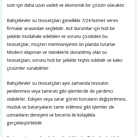
sizin için daha uzun vadeli ve ekonomik bir çözüm olacaktır.
Bahçelievler su tesisatçıları genellikle 7/24 hizmet veren
firmalar arasından seçilebilir. Acil durumlar için hızlı bir
şekilde müdahale edebilen ve sorunu çözebilen bu
tesisatçılar, müşteri memnuniyetini ön planda tutarlar.
Modern ekipman ve tekniklerle donatılmış olan su
tesisatçıları, sorunu hızlı bir şekilde teşhis edebilir ve kalıcı
çözümler sunabilirler.
Bahçelievler su tesisatçıları aynı zamanda tesisatın
yenilenmesi veya tamiratı gibi işlemlerde de yardımcı
olabilirler. Eskiyen veya zarar gören boruların değiştirilmesi,
musluk ve bataryaların tamir edilmesi gibi işlemler de
uzmanların deneyimi ve becerisi ile kolaylıkla
gerçekleştirilebilir.