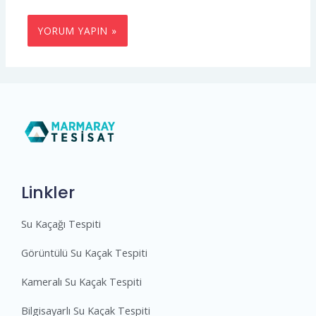
Linkler
Su Kaçağı Tespiti
Görüntülü Su Kaçak Tespiti
Kameralı Su Kaçak Tespiti
Bilgisayarlı Su Kaçak Tespiti