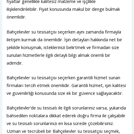
fiyatlar genellikle kalitesiz malzeme ve işçilikle
ilişkilendirilebilir. Fiyat konusunda makul bir denge bulmak
önemlidir.
Bahçelievler su tesisatçısı seçerken aynı zamanda firmayla
iletişim kurmak da önemlidir. İşin detayları hakkında net bir
şekilde konuşmak, isteklerinizi belirtmek ve firmadan size
sunulan hizmetlerle ilgili detaylı bilgi almak önemli bir
adımdır.
Bahçelievler su tesisatçısı seçerken garantili hizmet sunan
firmaları tercih etmek önemlidir. Garantili hizmet, işin kalitesi
ve güvenilirliği konusunda size ek bir güvence sağlayacaktır.
Bahçelievler’de su tesisatı ile ilgili sorunlarınız varsa, yukarıda
bahsedilen noktalara dikkat ederek doğru firma ile çalışabilir
ve su tesisatı sorunlarınızı en kısa sürede çözebilirsiniz.
Uzman ve tecrübeli bir Bahçelievler su tesisatçısı seçmek,