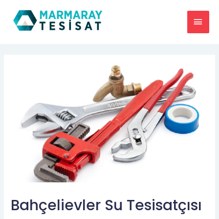
Bahçelievler Su Tesisatçısı